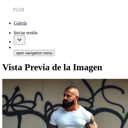
Galería
Iniciar sesión
open navigation menu
Vista Previa de la Imagen