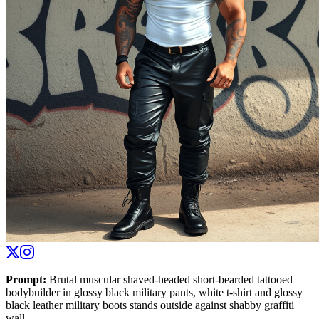
Prompt
:
Brutal muscular shaved-headed short-bearded tattooed
bodybuilder in glossy black military pants, white t-shirt and glossy
black leather military boots stands outside against shabby graffiti
wall