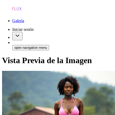
Galería
Iniciar sesión
open navigation menu
Vista Previa de la Imagen