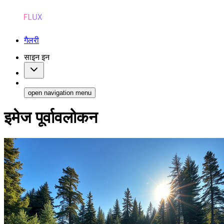
गैलरी
साइन इन
open navigation menu
इमेज पूर्वावलोकन