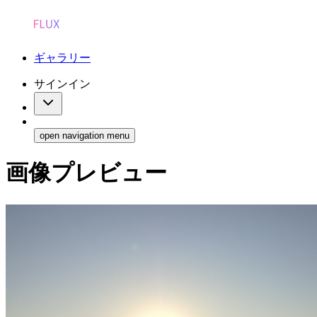
ギャラリー
サインイン
open navigation menu
画像プレビュー