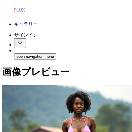
ギャラリー
サインイン
open navigation menu
画像プレビュー