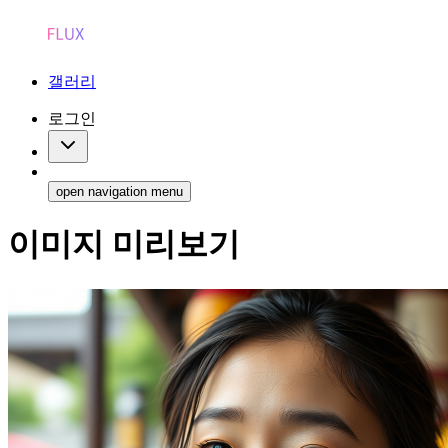
갤러리
로그인
open navigation menu
이미지 미리보기