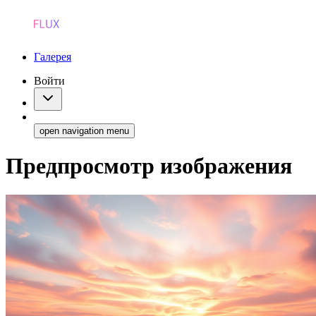
Галерея
Войти
open navigation menu
Предпросмотр изображения