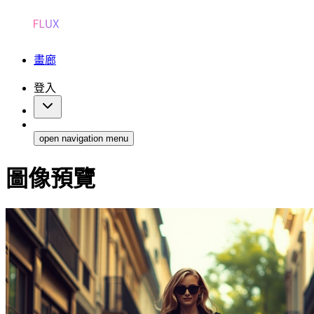
畫廊
登入
open navigation menu
圖像預覽