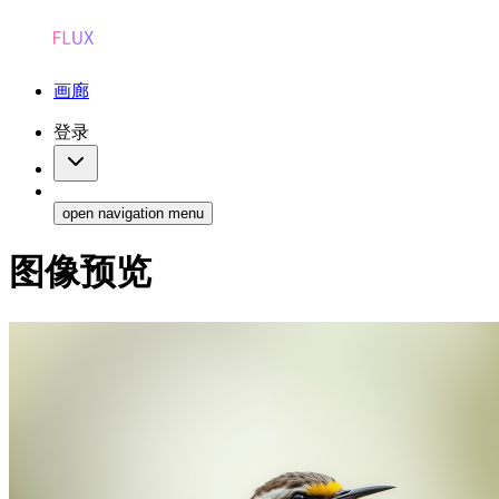
画廊
登录
open navigation menu
图像预览