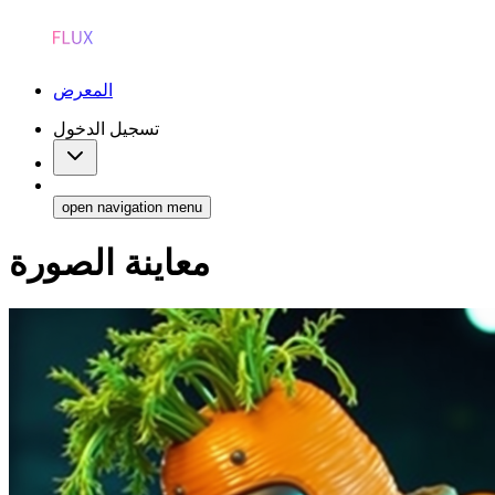
المعرض
تسجيل الدخول
open navigation menu
معاينة الصورة