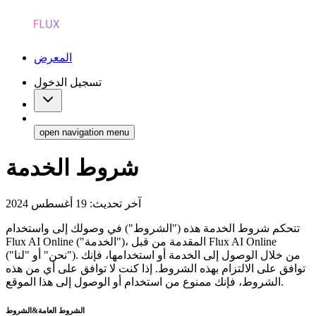
المعرض
تسجيل الدخول
open navigation menu
شروط الخدمة
آخر تحديث: 19 أغسطس 2024
تتحكم شروط الخدمة هذه ("الشروط") في وصولك إلى واستخدام
Flux AI Online ("الخدمة")، المقدمة من قبل Flux AI Online
("نحن" أو "لنا"). من خلال الوصول إلى الخدمة أو استخدامها، فإنك
توافق على الالتزام بهذه الشروط. إذا كنت لا توافق على أي من هذه
الشروط، فإنك ممنوع من استخدام أو الوصول إلى هذا الموقع.
الشروط العامة
&
الشروط