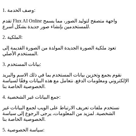
1. وصف الخدمة:
تقدم Flux AI Online واجهة متصفح لتوليد الصور، مما يسمح
للمستخدمين بإنشاء صور جديدة بشكل أسرع.
2. الملكية:
تعود ملكية الصورة الجديدة المولدة من الصورة القديمة إلى
المستخدم الأصلي.
3. بيانات المستخدم:
نقوم بجمع وتخزين بيانات المستخدم بما في ذلك الاسم والبريد
الإلكتروني ومعلومات الدفع. نتعامل مع هذه البيانات وفقًا لسياسة
الخصوصية الخاصة بنا.
4. جمع البيانات غير الشخصية:
نستخدم ملفات تعريف الارتباط على الويب لجمع البيانات غير
الشخصية. لمزيد من المعلومات، يرجى الرجوع إلى سياسة
الخصوصية الخاصة بنا.
5. سياسة الخصوصية: